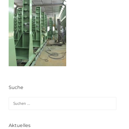
Suche
Suchen nach:
Aktuelles