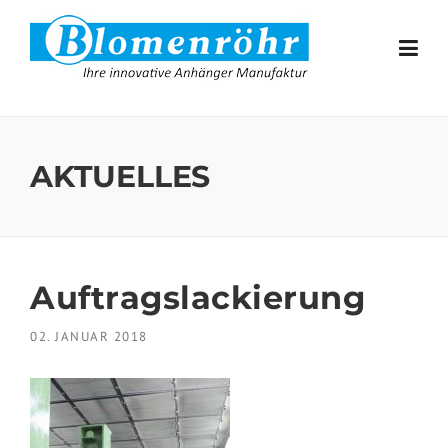
Skip to content
AKTUELLES
Auftragslackierung
02. JANUAR 2018