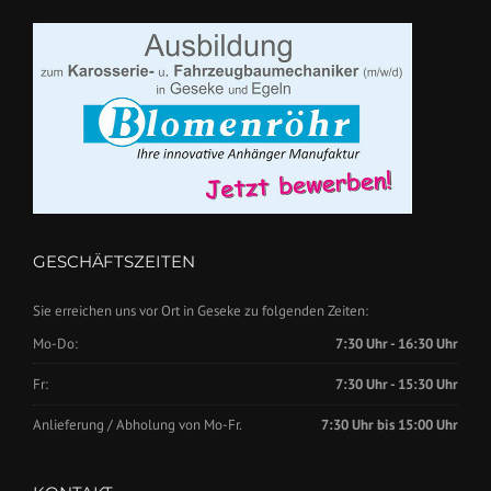
GESCHÄFTSZEITEN
Sie erreichen uns vor Ort in Geseke zu folgenden Zeiten:
Mo-Do:
7:30 Uhr - 16:30 Uhr
Fr:
7:30 Uhr - 15:30 Uhr
Anlieferung / Abholung von Mo-Fr.
7:30 Uhr bis 15:00 Uhr