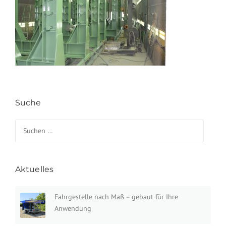
Suche
Suchen nach:
Aktuelles
Fahrgestelle nach Maß – gebaut für Ihre
Anwendung