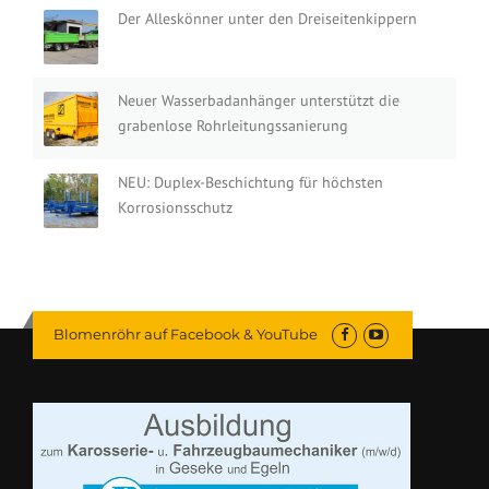
Der Alleskönner unter den Dreiseitenkippern
Neuer Wasserbadanhänger unterstützt die
grabenlose Rohrleitungssanierung
NEU: Duplex-Beschichtung für höchsten
Korrosionsschutz
Blomenröhr auf Facebook & YouTube