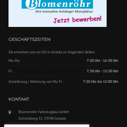
GESCHÄFTSZEITEN
Sie erreichen uns vor Ort in Geseke zu folgenden Zeiten:
Mo-Do:
7:30 Uhr - 16:30 Uhr
Fr:
7:30 Uhr - 15:30 Uhr
Anlieferung / Abholung von Mo-Fr.
7:30 Uhr bis 15:00 Uhr
KONTAKT
Blomenröhr Fahrzeugbau GmbH
Schneidweg 31, 59590 Geseke