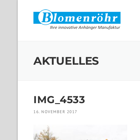
Skip to content
AKTUELLES
IMG_4533
16. NOVEMBER 2017