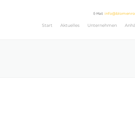
E-Mail
info@blomenr
Start
Aktuelles
Unternehmen
Anh