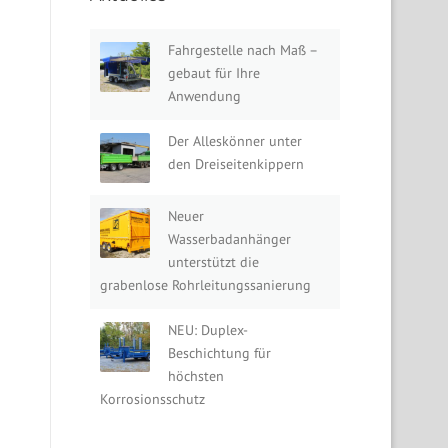
Fahrgestelle nach Maß –
gebaut für Ihre
Anwendung
Der Alleskönner unter
den Dreiseitenkippern
Neuer
Wasserbadanhänger
unterstützt die
grabenlose Rohrleitungssanierung
NEU: Duplex-
Beschichtung für
höchsten
Korrosionsschutz