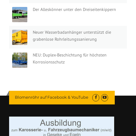
Der Alleskönner unter den Dreiseitenkippern
Neuer Wasserbadanhänger unterstützt die
grabenlose Rohrleitungssanierung
NEU: Duplex-Beschichtung für höchsten
Korrosionsschutz
Blomenröhr auf Facebook & YouTube