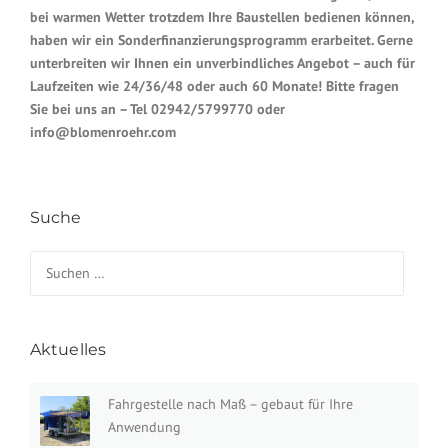
bei warmen Wetter trotzdem Ihre Baustellen bedienen können,
haben wir ein Sonderfinanzierungsprogramm erarbeitet. Gerne
unterbreiten wir Ihnen ein unverbindliches Angebot – auch für
Laufzeiten wie 24/36/48 oder auch 60 Monate! Bitte fragen
Sie bei uns an – Tel 02942/5799770 oder
info@blomenroehr.com
Suche
Suchen nach:
Aktuelles
Fahrgestelle nach Maß – gebaut für Ihre
Anwendung