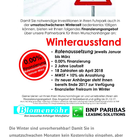
Die Winter sind unvorhersehbar! Damit Sie in
umsatzschwachen Monaten kein Kostenrisiko eingehen, aber