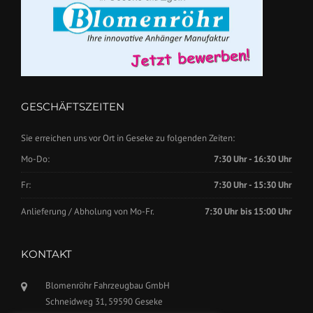
GESCHÄFTSZEITEN
Sie erreichen uns vor Ort in Geseke zu folgenden Zeiten:
Mo-Do:
7:30 Uhr - 16:30 Uhr
Fr:
7:30 Uhr - 15:30 Uhr
Anlieferung / Abholung von Mo-Fr.
7:30 Uhr bis 15:00 Uhr
KONTAKT
Blomenröhr Fahrzeugbau GmbH
Schneidweg 31, 59590 Geseke