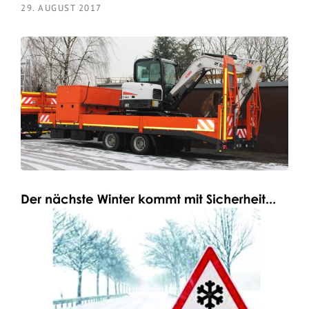
29. AUGUST 2017