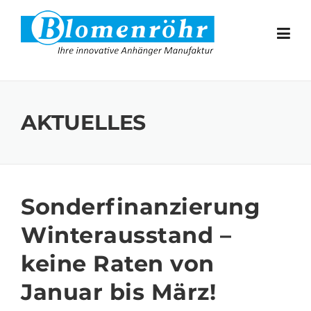
Skip to content
AKTUELLES
Sonderfinanzierung
Winterausstand –
keine Raten von
Januar bis März!