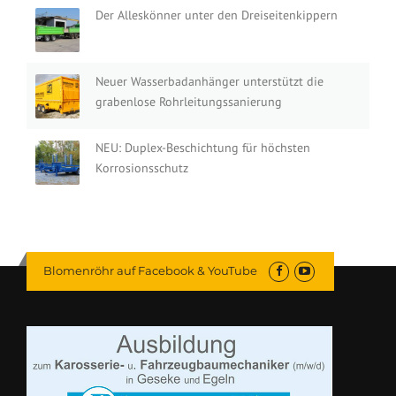
Der Alleskönner unter den Dreiseitenkippern
Neuer Wasserbadanhänger unterstützt die
grabenlose Rohrleitungssanierung
NEU: Duplex-Beschichtung für höchsten
Korrosionsschutz
Blomenröhr auf Facebook & YouTube