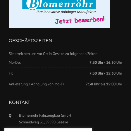
GESCHÄFTSZEITEN
Sie erreichen uns vor Ort in Geseke zu folgenden Zeiten:
Mo-Do:
7:30 Uhr - 16:30 Uhr
Fr:
7:30 Uhr - 15:30 Uhr
Anlieferung / Abholung von Mo-Fr.
7:30 Uhr bis 15:00 Uhr
KONTAKT
Blomenröhr Fahrzeugbau GmbH
Schneidweg 31, 59590 Geseke