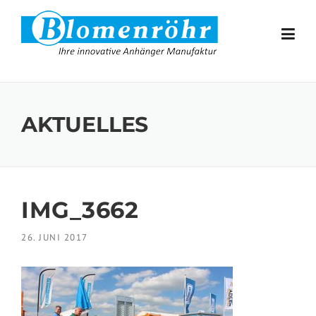
Skip to content
AKTUELLES
IMG_3662
26. JUNI 2017