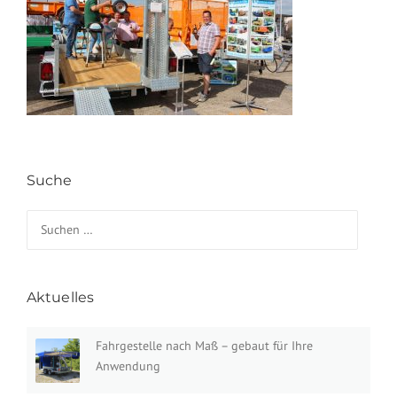
Suche
Suchen nach:
Aktuelles
Fahrgestelle nach Maß – gebaut für Ihre
Anwendung