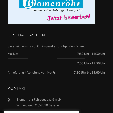
GESCHÄFTSZEITEN
Sie erreichen uns vor Ort in Geseke zu folgenden Zeiten:
Mo-Do:
7:30 Uhr - 16:30 Uhr
Fr:
7:30 Uhr - 15:30 Uhr
Anlieferung / Abholung von Mo-Fr.
7:30 Uhr bis 15:00 Uhr
KONTAKT
Blomenröhr Fahrzeugbau GmbH
Schneidweg 31, 59590 Geseke