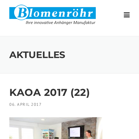
Skip to content
AKTUELLES
KAOA 2017 (22)
06. APRIL 2017