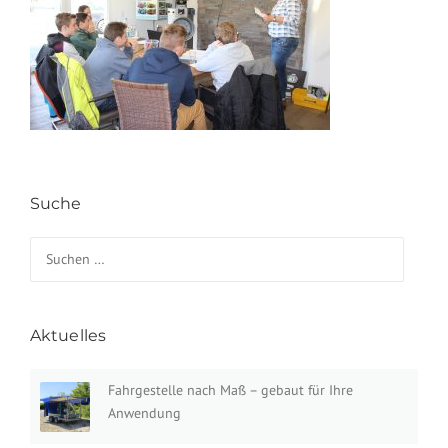
Suche
Suchen nach:
Aktuelles
Fahrgestelle nach Maß – gebaut für Ihre
Anwendung