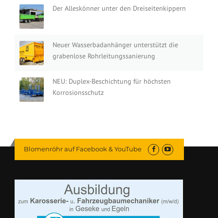
Der Alleskönner unter den Dreiseitenkippern
Neuer Wasserbadanhänger unterstützt die
grabenlose Rohrleitungssanierung
NEU: Duplex-Beschichtung für höchsten
Korrosionsschutz
Blomenröhr auf Facebook & YouTube