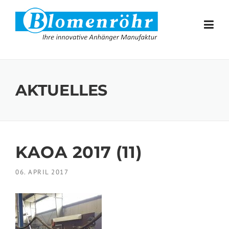
Skip to content
AKTUELLES
KAOA 2017 (11)
06. APRIL 2017