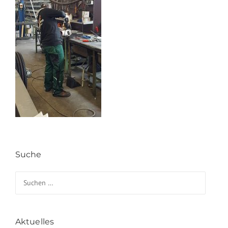
Suche
Suchen nach:
Aktuelles