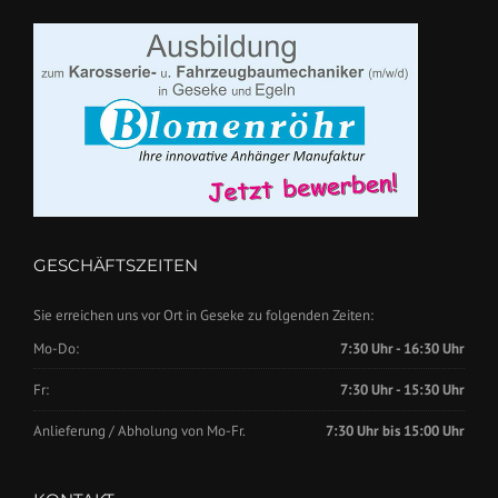
GESCHÄFTSZEITEN
Sie erreichen uns vor Ort in Geseke zu folgenden Zeiten:
Mo-Do:
7:30 Uhr - 16:30 Uhr
Fr:
7:30 Uhr - 15:30 Uhr
Anlieferung / Abholung von Mo-Fr.
7:30 Uhr bis 15:00 Uhr