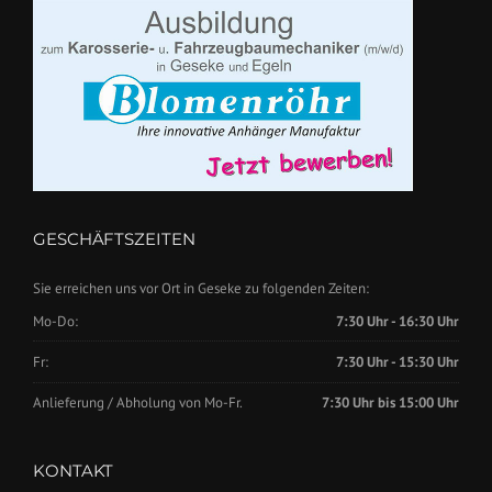
GESCHÄFTSZEITEN
Sie erreichen uns vor Ort in Geseke zu folgenden Zeiten:
Mo-Do:
7:30 Uhr - 16:30 Uhr
Fr:
7:30 Uhr - 15:30 Uhr
Anlieferung / Abholung von Mo-Fr.
7:30 Uhr bis 15:00 Uhr
KONTAKT