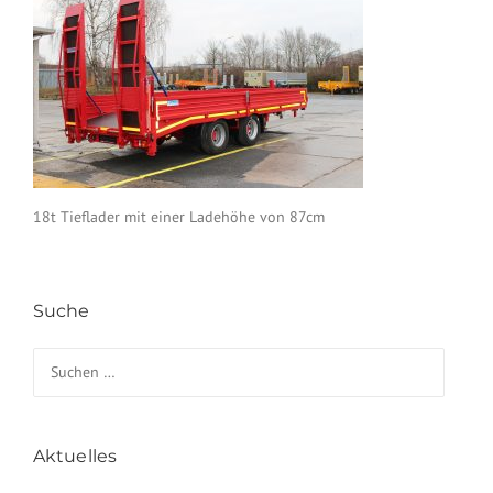
18t Tieflader mit einer Ladehöhe von 87cm
Suche
Suchen nach:
Aktuelles