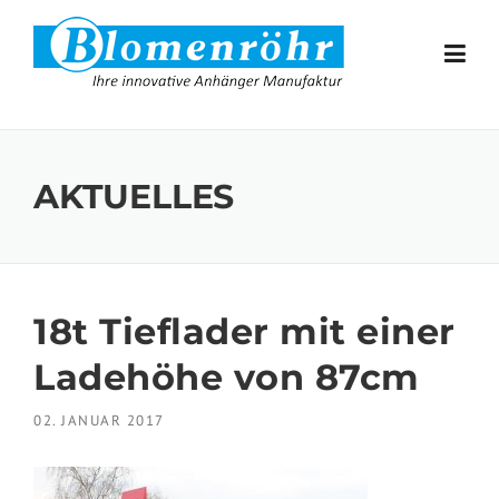
Skip to content
AKTUELLES
18t Tieflader mit einer
Ladehöhe von 87cm
02. JANUAR 2017