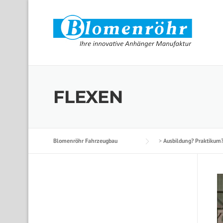
Skip to content
FLEXEN
Blomenröhr Fahrzeugbau
>
Ausbildung? Praktikum?