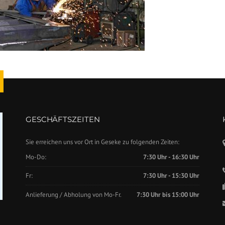
GESCHÄFTSZEITEN
Sie erreichen uns vor Ort in Geseke zu folgenden Zeiten:
Mo-Do:
7:30 Uhr - 16:30 Uhr
Fr:
7:30 Uhr - 15:30 Uhr
Anlieferung / Abholung von Mo-Fr.
7:30 Uhr bis 15:00 Uhr