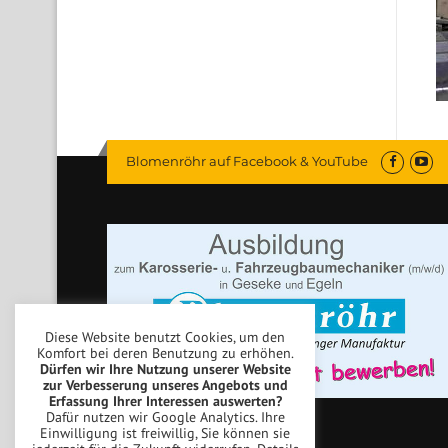
Blomenröhr auf Facebook & YouTube
Diese Website benutzt Cookies, um den
Komfort bei deren Benutzung zu erhöhen.
Dürfen wir Ihre Nutzung unserer Website
zur Verbesserung unseres Angebots und
Erfassung Ihrer Interessen auswerten?
Dafür nutzen wir Google Analytics. Ihre
Einwilligung ist freiwillig, Sie können sie