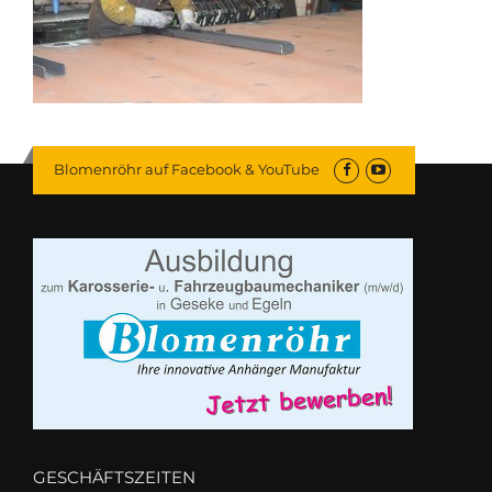
Blomenröhr auf Facebook & YouTube
GESCHÄFTSZEITEN