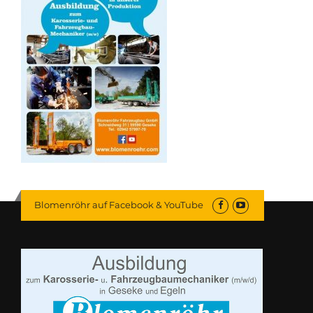
Blomenröhr auf Facebook & YouTube