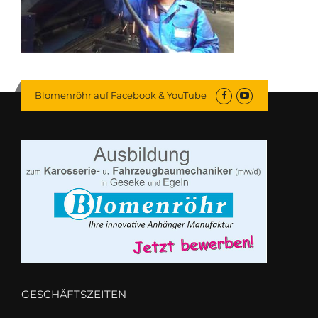
Blomenröhr auf Facebook & YouTube
GESCHÄFTSZEITEN