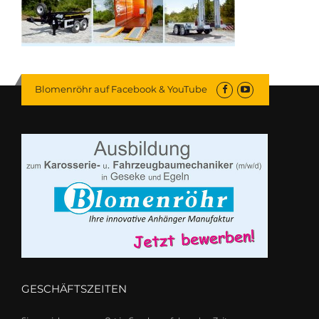
Blomenröhr auf Facebook & YouTube
GESCHÄFTSZEITEN