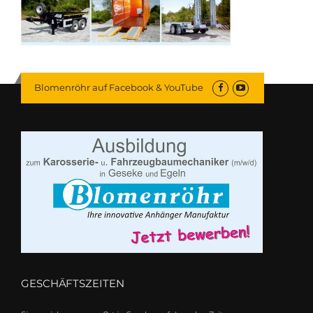
Blomenröhr auf Facebook & YouTube
GESCHÄFTSZEITEN