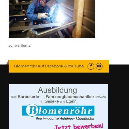
Schweißen 2
Blomenröhr auf Facebook & YouTube