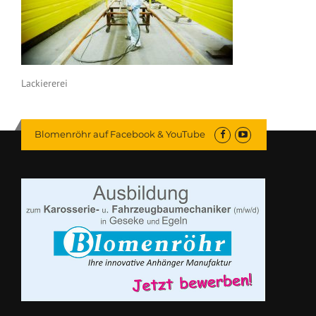
Lackiererei
Blomenröhr auf Facebook & YouTube