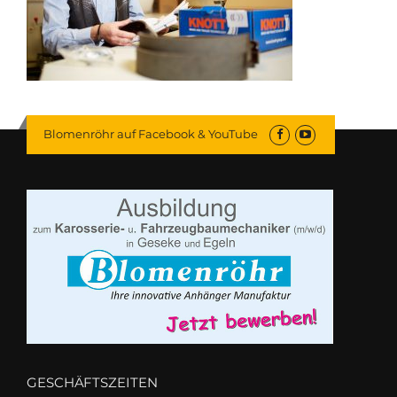
Blomenröhr auf Facebook & YouTube
GESCHÄFTSZEITEN