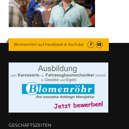
Blomenröhr auf Facebook & YouTube
GESCHÄFTSZEITEN