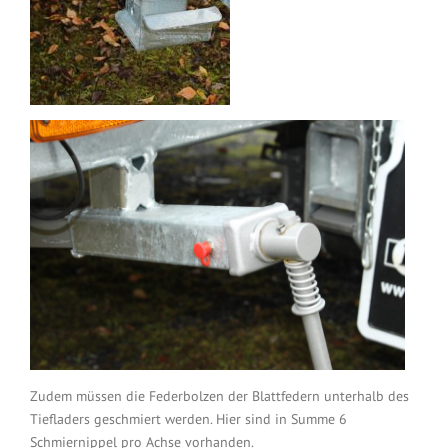
Zudem müssen die Federbolzen der Blattfedern unterhalb des
Tiefladers geschmiert werden. Hier sind in Summe 6
Schmiernippel pro Achse vorhanden.