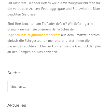
Mit unserem Tieflader liefern wir die Wartungsvorschriften für
die verbauten Achsen, Federaggregate und Stützwinden. Bitte
beachten Sie diese!
Sind Ihre Leuchten am Tieflader defekt? Wir liefern gerne
Ersatz – nennen Sie unserem Herrn Schüssler
ingo.schuessler@blomenroehr.com
aus dem Ersatzteilbereich
einfach die Fahrgestellnummer und er bietet Ihnen die
passende Leuchte an. Ebenso können sie die Gasdruckdämpfer
an den Rampen bei uns beziehen.
Suche
Suchen nach:
Aktuelles