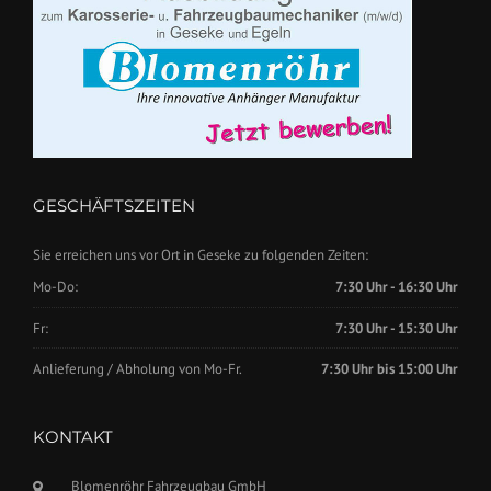
GESCHÄFTSZEITEN
Sie erreichen uns vor Ort in Geseke zu folgenden Zeiten:
Mo-Do:
7:30 Uhr - 16:30 Uhr
Fr:
7:30 Uhr - 15:30 Uhr
Anlieferung / Abholung von Mo-Fr.
7:30 Uhr bis 15:00 Uhr
KONTAKT
Blomenröhr Fahrzeugbau GmbH