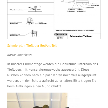
Schmierplan Tieflader BedAnl Teil I
Korrosionsschutz:
In unserer Endmontage werden die Hohlräume unterhalb des
Tiefladers mit Konservierungswachs ausgesprüht. Diese
Nischen können nach ein paar Jahren nochmals ausgesprüht
werden, um den Schutz aufrecht zu erhalten. Bitte tragen Sie
beim Aufbringen einen Mundschutz!