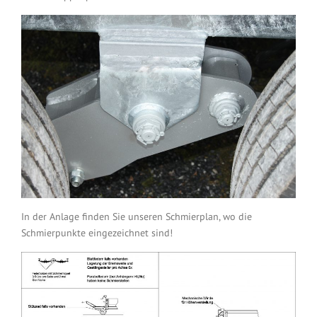
In der Anlage finden Sie unseren Schmierplan, wo die
Schmierpunkte eingezeichnet sind!