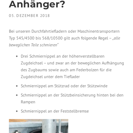
Anhänger?
05. DEZEMBER 2018
Bei unseren Durchfahrtiefladern oder Maschinentransportern
Typ 545/4500 bis 568/10500 gilt auch folgende Regel – „
alle
beweglichen Teile schmieren“
Drei Schmiernippel an der höhenverstellbaren
Zugdeichsel – und zwar an der beweglichen Aufhängung
des Zugbaums sowie auch am Federbolzen für die
Zugdeichsel unter dem Tieflader
Schmiernippel am Stützrad oder der Stützwinde
Schmiernippel an der Stützbeinsicherung hinten bei den
Rampen
Schmiernippel an der Feststellbremse