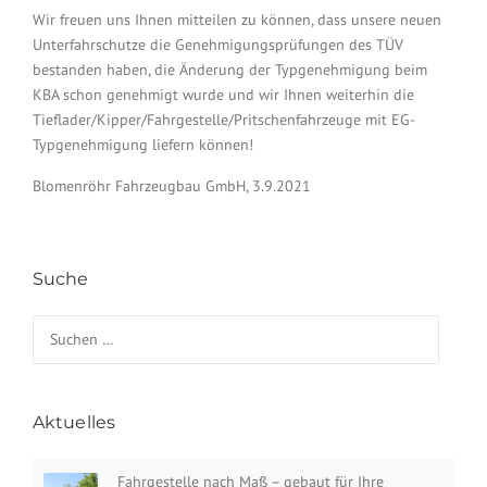
Wir freuen uns Ihnen mitteilen zu können, dass unsere neuen
Unterfahrschutze die Genehmigungsprüfungen des TÜV
bestanden haben, die Änderung der Typgenehmigung beim
KBA schon genehmigt wurde und wir Ihnen weiterhin die
Tieflader/Kipper/Fahrgestelle/Pritschenfahrzeuge mit EG-
Typgenehmigung liefern können!
Blomenröhr Fahrzeugbau GmbH, 3.9.2021
Suche
Suchen nach:
Aktuelles
Fahrgestelle nach Maß – gebaut für Ihre