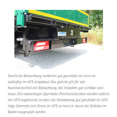
Damit die Beleuchtung weiterhin gut geschützt ist, wird sie
zukünftig im UFS eingebaut. Das gleiche gilt für das
Nummernschild mit Beleuchtung, das trotzdem gut sichtbar sein
muss. Die notwendigen Spurhalte-/Positionsleuchten werden seitlich
am UFS angebracht, so dass die Verkabelung gut geschützt im UFS
liegt. Sammelt sich Dreck im UFS so kann er durch die Schlitze im
Boden ausgespült werden.