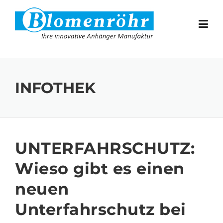
Skip to content
INFOTHEK
UNTERFAHRSCHUTZ:
Wieso gibt es einen
neuen
Unterfahrschutz bei