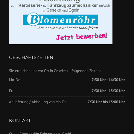
GESCHÄFTSZEITEN
Sie erreichen uns vor Ort in Geseke zu folgenden Zeiten:
Mo-Do:
7:30 Uhr - 16:30 Uhr
Fr:
7:30 Uhr - 15:30 Uhr
Anlieferung / Abholung von Mo-Fr.
7:30 Uhr bis 15:00 Uhr
KONTAKT
Blomenröhr Fahrzeugbau GmbH