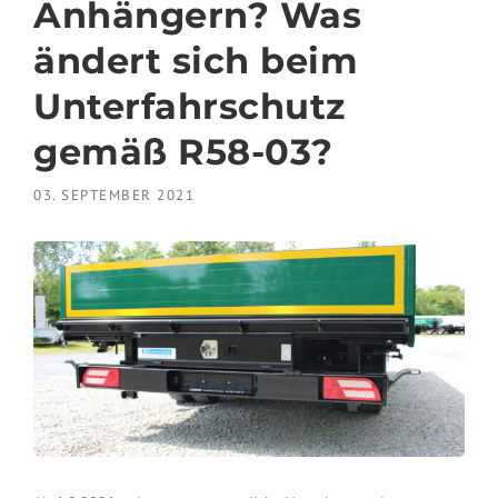
Anhängern? Was
ändert sich beim
Unterfahrschutz
gemäß R58-03?
03. SEPTEMBER 2021