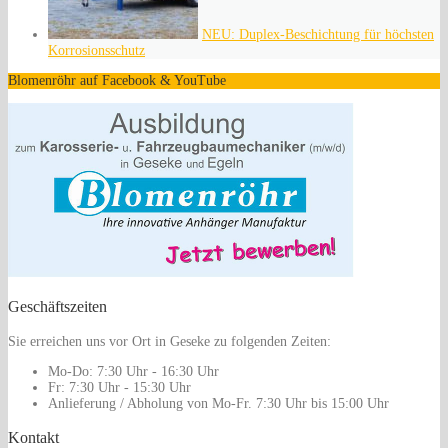
NEU: Duplex-Beschichtung für höchsten
Korrosionsschutz
Blomenröhr auf Facebook & YouTube
Geschäftszeiten
Sie erreichen uns vor Ort in Geseke zu folgenden Zeiten:
Mo-Do:
7:30 Uhr - 16:30 Uhr
Fr:
7:30 Uhr - 15:30 Uhr
Anlieferung / Abholung von Mo-Fr.
7:30 Uhr bis 15:00 Uhr
Kontakt