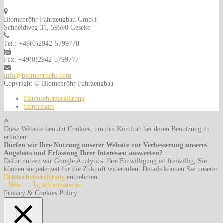
Blomenröhr Fahrzeugbau GmbH
Schneidweg 31, 59590 Geseke
Tel.: +49(0)2942-5799770
Fax: +49(0)2942-5799777
info@blomenroehr.com
Copyright © Blomenröhr Fahrzeugbau
Datenschutzerklärung
Impressum
Diese Website benutzt Cookies, um den Komfort bei deren Benutzung zu
erhöhen.
Dürfen wir Ihre Nutzung unserer Website zur Verbesserung unseres
Angebots und Erfassung Ihrer Interessen auswerten?
Dafür nutzen wir Google Analytics. Ihre Einwilligung ist freiwillig, Sie
können sie jederzeit für die Zukunft widerrufen. Details können Sie unserer
Datenschutzerklärung
entnehmen.
Nein
Ja, ich stimme zu.
Privacy & Cookies Policy