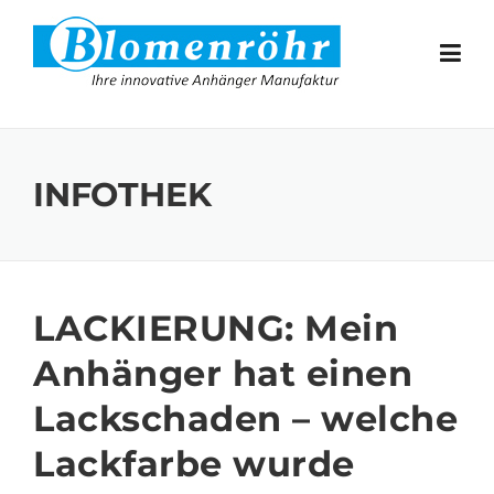
Skip to content
INFOTHEK
LACKIERUNG: Mein
Anhänger hat einen
Lackschaden – welche
Lackfarbe wurde