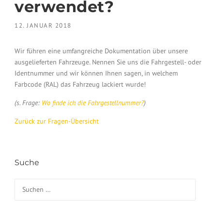
verwendet?
12. JANUAR 2018
Wir führen eine umfangreiche Dokumentation über unsere
ausgelieferten Fahrzeuge. Nennen Sie uns die Fahrgestell- oder
Identnummer und wir können Ihnen sagen, in welchem
Farbcode (RAL) das Fahrzeug lackiert wurde!
(s. Frage:
Wo finde ich die Fahrgestellnummer?
)
Zurück zur Fragen-Übersicht
Suche
Suchen nach: