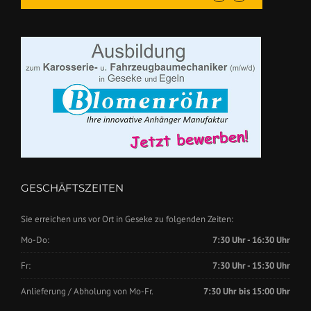
GESCHÄFTSZEITEN
Sie erreichen uns vor Ort in Geseke zu folgenden Zeiten:
Mo-Do:
7:30 Uhr - 16:30 Uhr
Fr:
7:30 Uhr - 15:30 Uhr
Anlieferung / Abholung von Mo-Fr.
7:30 Uhr bis 15:00 Uhr