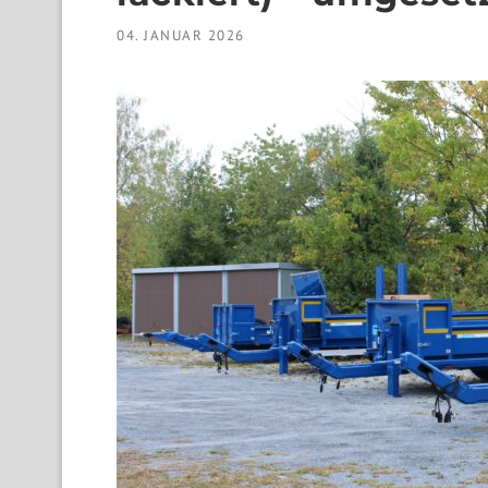
04. JANUAR 2026