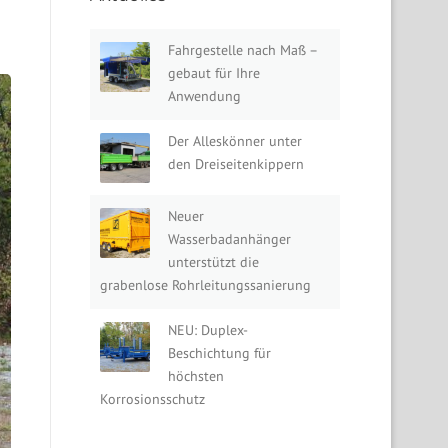
Fahrgestelle nach Maß –
gebaut für Ihre
Anwendung
Der Alleskönner unter
den Dreiseitenkippern
Neuer
Wasserbadanhänger
unterstützt die
grabenlose Rohrleitungssanierung
NEU: Duplex-
Beschichtung für
höchsten
Korrosionsschutz