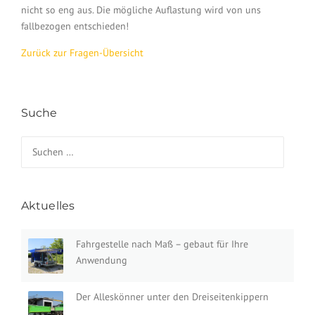
nicht so eng aus. Die mögliche Auflastung wird von uns
fallbezogen entschieden!
Zurück zur Fragen-Übersicht
Suche
Suchen nach:
Aktuelles
Fahrgestelle nach Maß – gebaut für Ihre
Anwendung
Der Alleskönner unter den Dreiseitenkippern