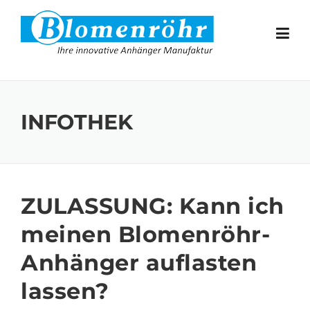
Skip to content
INFOTHEK
ZULASSUNG: Kann ich
meinen Blomenröhr-
Anhänger auflasten
lassen?