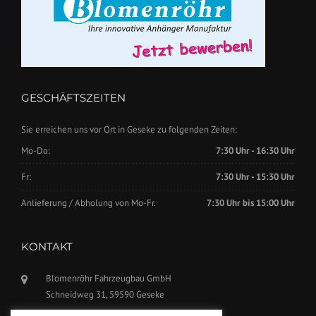
GESCHÄFTSZEITEN
Sie erreichen uns vor Ort in Geseke zu folgenden Zeiten:
Mo-Do:
7:30 Uhr - 16:30 Uhr
Fr:
7:30 Uhr - 15:30 Uhr
Anlieferung / Abholung von Mo-Fr.
7:30 Uhr bis 15:00 Uhr
KONTAKT
Blomenröhr Fahrzeugbau GmbH
Schneidweg 31, 59590 Geseke