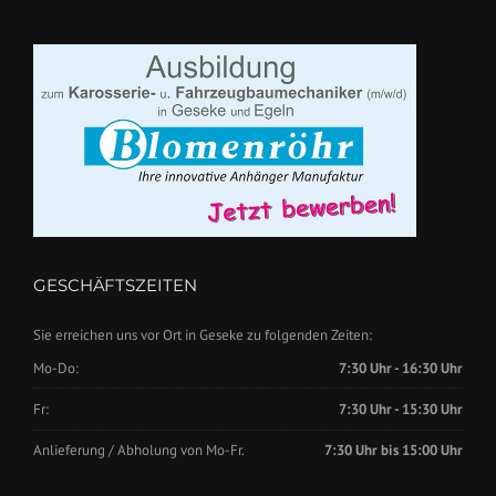
GESCHÄFTSZEITEN
Sie erreichen uns vor Ort in Geseke zu folgenden Zeiten:
Mo-Do:
7:30 Uhr - 16:30 Uhr
Fr:
7:30 Uhr - 15:30 Uhr
Anlieferung / Abholung von Mo-Fr.
7:30 Uhr bis 15:00 Uhr