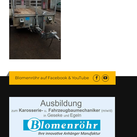
Blomenröhr auf Facebook & YouTube