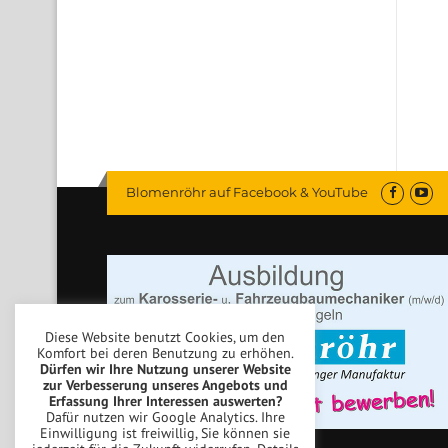
Blomenröhr auf Facebook & YouTube
Diese Website benutzt Cookies, um den
Komfort bei deren Benutzung zu erhöhen.
Dürfen wir Ihre Nutzung unserer Website
zur Verbesserung unseres Angebots und
Erfassung Ihrer Interessen auswerten?
Dafür nutzen wir Google Analytics. Ihre
Einwilligung ist freiwillig, Sie können sie