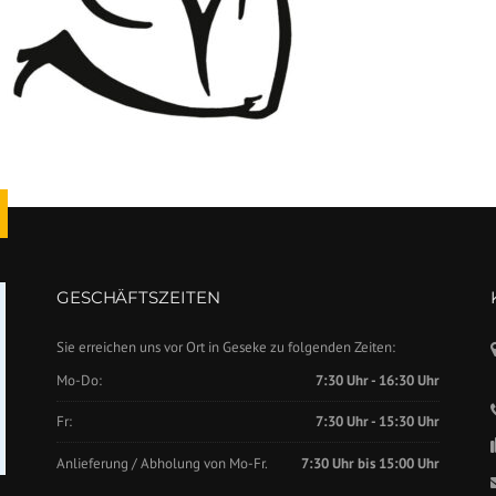
GESCHÄFTSZEITEN
Sie erreichen uns vor Ort in Geseke zu folgenden Zeiten:
Mo-Do:
7:30 Uhr - 16:30 Uhr
Fr:
7:30 Uhr - 15:30 Uhr
Anlieferung / Abholung von Mo-Fr.
7:30 Uhr bis 15:00 Uhr