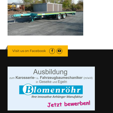
Visit us on Facebook