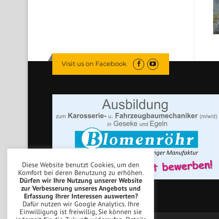
Visit us on Facebook
Diese Website benutzt Cookies, um den
Komfort bei deren Benutzung zu erhöhen.
Dürfen wir Ihre Nutzung unserer Website
zur Verbesserung unseres Angebots und
Erfassung Ihrer Interessen auswerten?
Dafür nutzen wir Google Analytics. Ihre
Einwilligung ist freiwillig, Sie können sie