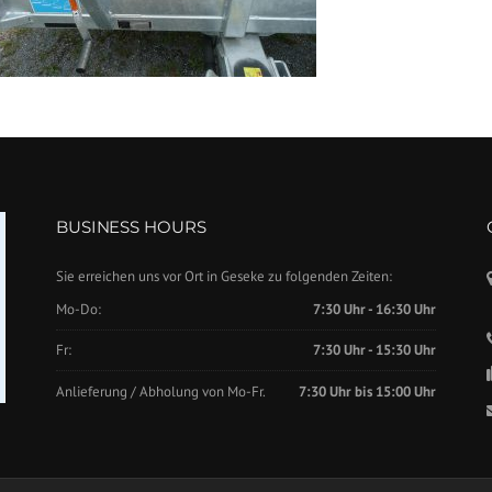
BUSINESS HOURS
Sie erreichen uns vor Ort in Geseke zu folgenden Zeiten:
Mo-Do:
7:30 Uhr - 16:30 Uhr
Fr:
7:30 Uhr - 15:30 Uhr
Anlieferung / Abholung von Mo-Fr.
7:30 Uhr bis 15:00 Uhr