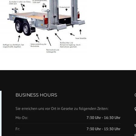
BUSINESS HOURS
Sie erreichen uns vor Ort in Geseke zu folgenden Zeiten:
Mo-Do:
7:30 Uhr - 16:30 Uhr
Fr:
7:30 Uhr - 15:30 Uhr