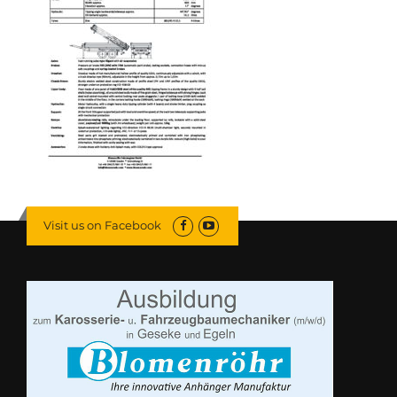
Visit us on Facebook