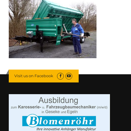
Visit us on Facebook