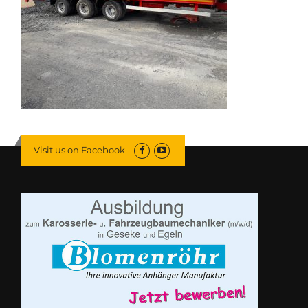
Visit us on Facebook