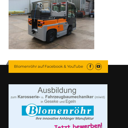
Blomenröhr auf Facebook & YouTube