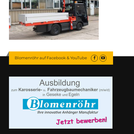
Blomenröhr auf Facebook & YouTube