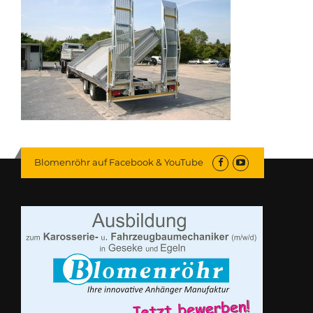
Blomenröhr auf Facebook & YouTube