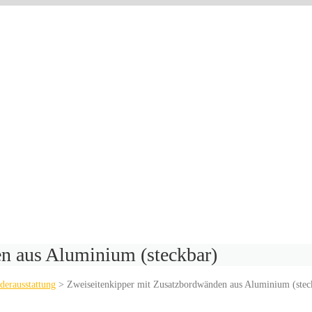
n aus Aluminium (steckbar)
derausstattung
>
Zweiseitenkipper mit Zusatzbordwänden aus Aluminium (stec