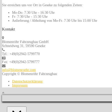
Sie erreichen uns vor Ort in Geseke zu folgenden Zeiten:
Mo-Do:
7:30 Uhr - 16:30 Uhr
Fr:
7:30 Uhr - 15:30 Uhr
Anlieferung / Abholung von Mo-Fr.
7:30 Uhr bis 15:00 Uhr
Kontakt
Blomenröhr Fahrzeugbau GmbH
Schneidweg 31, 59590 Geseke
Tel.: +49(0)2942-5799770
Fax: +49(0)2942-5799777
info@blomenroehr.com
Copyright © Blomenröhr Fahrzeugbau
Datenschutzerklärung
Impressum