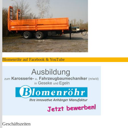
Blomenröhr auf Facebook & YouTube
Geschäftszeiten