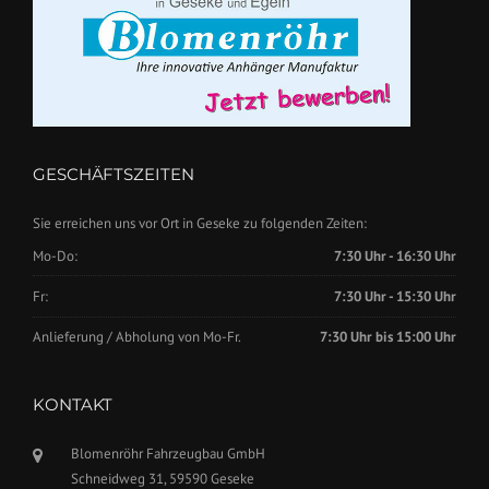
GESCHÄFTSZEITEN
Sie erreichen uns vor Ort in Geseke zu folgenden Zeiten:
Mo-Do:
7:30 Uhr - 16:30 Uhr
Fr:
7:30 Uhr - 15:30 Uhr
Anlieferung / Abholung von Mo-Fr.
7:30 Uhr bis 15:00 Uhr
KONTAKT
Blomenröhr Fahrzeugbau GmbH
Schneidweg 31, 59590 Geseke