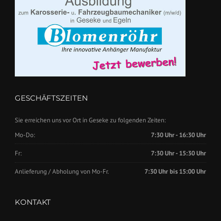
GESCHÄFTSZEITEN
Sie erreichen uns vor Ort in Geseke zu folgenden Zeiten:
Mo-Do:
7:30 Uhr - 16:30 Uhr
Fr:
7:30 Uhr - 15:30 Uhr
Anlieferung / Abholung von Mo-Fr.
7:30 Uhr bis 15:00 Uhr
KONTAKT