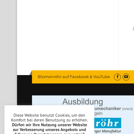
Blomenröhr auf Facebook & YouTube
Diese Website benutzt Cookies, um den
Komfort bei deren Benutzung zu erhöhen.
Dürfen wir Ihre Nutzung unserer Website
zur Verbesserung unseres Angebots und