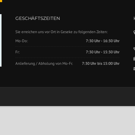
GESCHÄFTSZEITEN
Sie erreichen uns vor Ort in Geseke zu folgenden Zeiten:
Mo-Do:
7:30 Uhr - 16:30 Uhr
Fr:
7:30 Uhr - 15:30 Uhr
Anlieferung / Abholung von Mo-Fr.
7:30 Uhr bis 15:00 Uhr