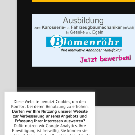
Copyright © Blomenröhr Fahrzeugbau
Diese Website benutzt Cookies, um den
Komfort bei deren Benutzung zu erhöhen.
Dürfen wir Ihre Nutzung unserer Website
zur Verbesserung unseres Angebots und
Erfassung Ihrer Interessen auswerten?
Dafür nutzen wir Google Analytics. Ihre
Einwilligung ist freiwillig, Sie können sie