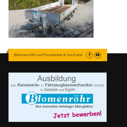
Blomenröhr auf Facebook & YouTube