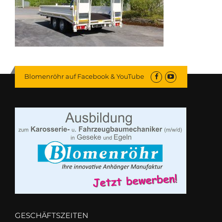
Blomenröhr auf Facebook & YouTube
GESCHÄFTSZEITEN