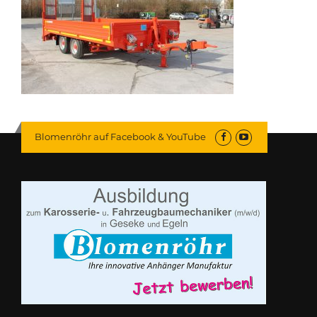
Blomenröhr auf Facebook & YouTube