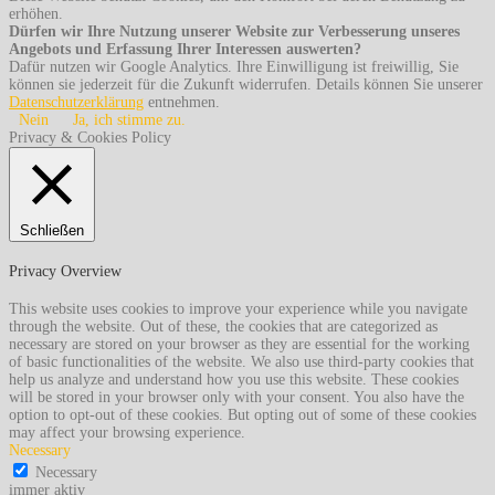
erhöhen.
Dürfen wir Ihre Nutzung unserer Website zur Verbesserung unseres
Angebots und Erfassung Ihrer Interessen auswerten?
Dafür nutzen wir Google Analytics. Ihre Einwilligung ist freiwillig, Sie
können sie jederzeit für die Zukunft widerrufen. Details können Sie unserer
Datenschutzerklärung
entnehmen.
Nein
Ja, ich stimme zu.
Privacy & Cookies Policy
Schließen
Privacy Overview
This website uses cookies to improve your experience while you navigate
through the website. Out of these, the cookies that are categorized as
necessary are stored on your browser as they are essential for the working
of basic functionalities of the website. We also use third-party cookies that
help us analyze and understand how you use this website. These cookies
will be stored in your browser only with your consent. You also have the
option to opt-out of these cookies. But opting out of some of these cookies
may affect your browsing experience.
Necessary
Necessary
immer aktiv