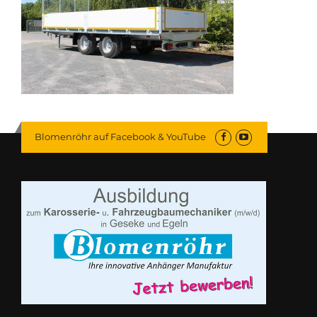
Blomenröhr auf Facebook & YouTube