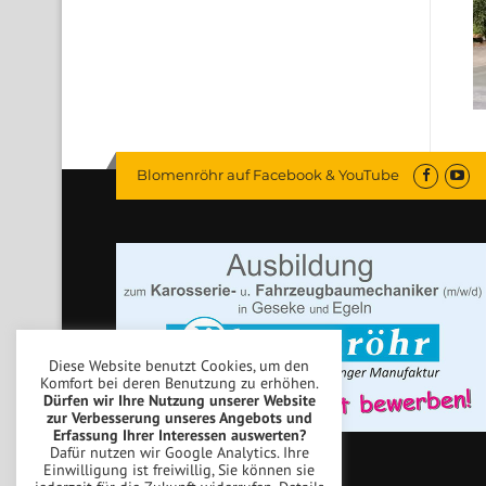
Blomenröhr auf Facebook & YouTube
Diese Website benutzt Cookies, um den
Komfort bei deren Benutzung zu erhöhen.
Dürfen wir Ihre Nutzung unserer Website
zur Verbesserung unseres Angebots und
Erfassung Ihrer Interessen auswerten?
Dafür nutzen wir Google Analytics. Ihre
Einwilligung ist freiwillig, Sie können sie