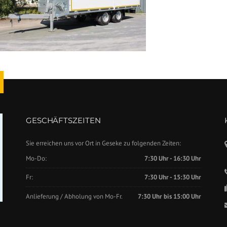
GESCHÄFTSZEITEN
Sie erreichen uns vor Ort in Geseke zu folgenden Zeiten:
Mo-Do:
7:30 Uhr - 16:30 Uhr
Fr:
7:30 Uhr - 15:30 Uhr
Anlieferung / Abholung von Mo-Fr.
7:30 Uhr bis 15:00 Uhr