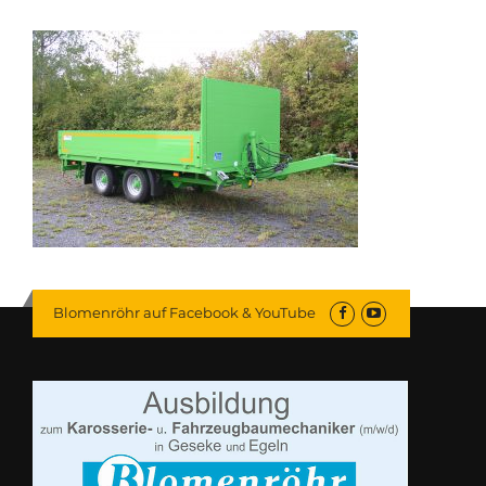
Blomenröhr auf Facebook & YouTube