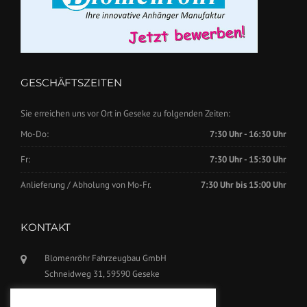
GESCHÄFTSZEITEN
Sie erreichen uns vor Ort in Geseke zu folgenden Zeiten:
Mo-Do:
7:30 Uhr - 16:30 Uhr
Fr:
7:30 Uhr - 15:30 Uhr
Anlieferung / Abholung von Mo-Fr.
7:30 Uhr bis 15:00 Uhr
KONTAKT
Blomenröhr Fahrzeugbau GmbH
Schneidweg 31, 59590 Geseke
Tel.: +49(0)2942-5799770