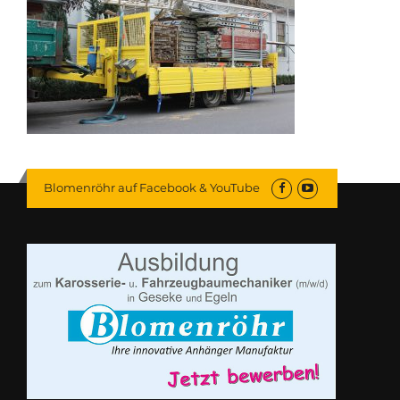
Blomenröhr auf Facebook & YouTube